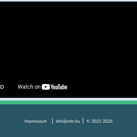
Impresszum
info@wtn.hu
© 2021-2026